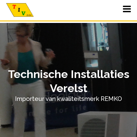
Technische Installaties
Verelst
Importeur van kwaliteitsmerk REMKO