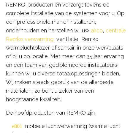
REMKO-producten en verzorgt tevens de
complete installatie van de systemen voor u. Op
een professionele manier installeren,
onderhouden en herstellen wij uw
airco
,
centrale
Remko verwarming
, ventilatie, Remko
warmeluchtblazer of sanitair, in onze werkplaats
of bij u op locatie. Met meer dan 35 jaar ervaring
en een team van gediplomeerde installateurs
kunnen wij u diverse totaaloplossingen bieden.
Wij maken steeds gebruik van de allerbeste
materialen, zo bent u zeker van een
hoogstaande kwaliteit.
De hoofdproducten van REMKO zijn:
mobiele luchtverwarming (warme lucht