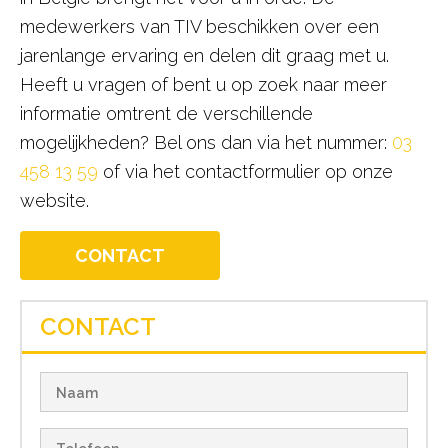
medewerkers van TIV beschikken over een
jarenlange ervaring en delen dit graag met u.
Heeft u vragen of bent u op zoek naar meer
informatie omtrent de verschillende
mogelijkheden? Bel ons dan via het nummer:
03
458 13 59
of via het contactformulier op onze
website.
CONTACT
CONTACT