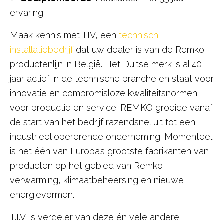
ervaring
Maak kennis met TIV, een
technisch
installatiebedrijf
dat uw dealer is van de Remko
productenlijn in België. Het Duitse merk is al 40
jaar actief in de technische branche en staat voor
innovatie en compromisloze kwaliteitsnormen
voor productie en service. REMKO groeide vanaf
de start van het bedrijf razendsnel uit tot een
industrieel opererende onderneming. Momenteel
is het één van Europa’s grootste fabrikanten van
producten op het gebied van Remko
verwarming, klimaatbeheersing en nieuwe
energievormen.
T.I.V. is verdeler van deze én vele andere