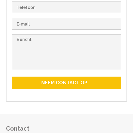
Contact