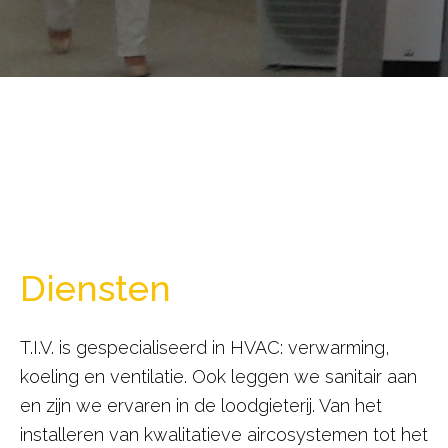
Diensten
T.I.V. is gespecialiseerd in HVAC: verwarming,
koeling en ventilatie. Ook leggen we sanitair aan
en zijn we ervaren in de loodgieterij. Van het
installeren van kwalitatieve aircosystemen tot het