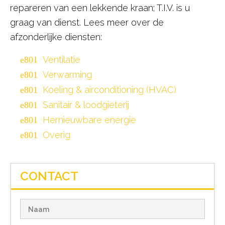
repareren van een lekkende kraan; T.I.V. is u
graag van dienst. Lees meer over de
afzonderlijke diensten:
Ventilatie
Verwarming
Koeling & airconditioning (HVAC)
Sanitair & loodgieterij
Hernieuwbare energie
Overig
CONTACT