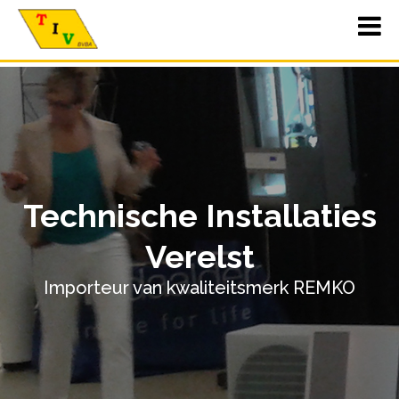
Technische Installaties
Verelst
Importeur van kwaliteitsmerk REMKO