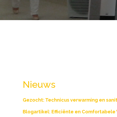
Nieuws
Gezocht: Technicus verwarming en sanit
Blogartikel: Efficiënte en Comfortabel