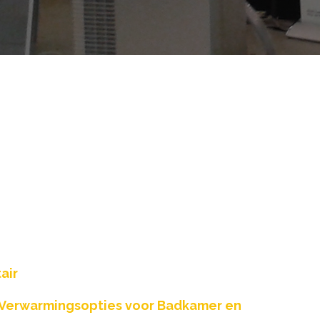
air
e Verwarmingsopties voor Badkamer en