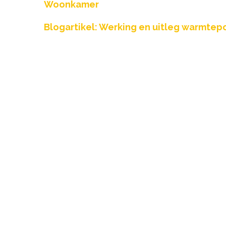
Woonkamer
Blogartikel: Werking en uitleg warmte