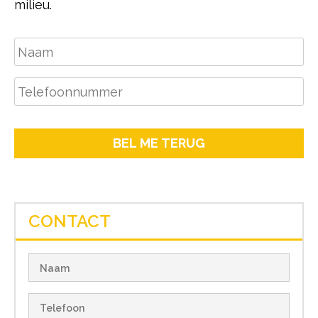
milieu.
Naam
Telefoonnummer
CONTACT