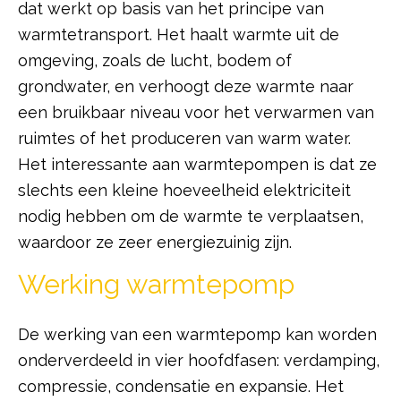
dat werkt op basis van het principe van
warmtetransport. Het haalt warmte uit de
omgeving, zoals de lucht, bodem of
grondwater, en verhoogt deze warmte naar
een bruikbaar niveau voor het verwarmen van
ruimtes of het produceren van warm water.
Het interessante aan warmtepompen is dat ze
slechts een kleine hoeveelheid elektriciteit
nodig hebben om de warmte te verplaatsen,
waardoor ze zeer energiezuinig zijn.
Werking warmtepomp
De werking van een warmtepomp kan worden
onderverdeeld in vier hoofdfasen: verdamping,
compressie, condensatie en expansie. Het