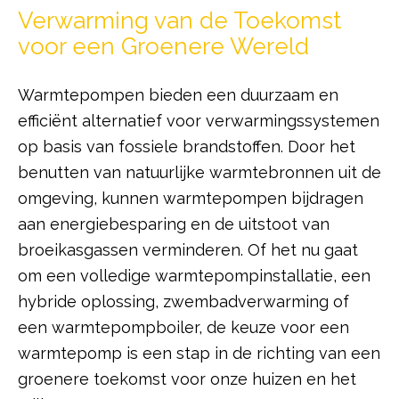
Verwarming van de Toekomst
voor een Groenere Wereld
Warmtepompen bieden een duurzaam en
efficiënt alternatief voor verwarmingssystemen
op basis van fossiele brandstoffen. Door het
benutten van natuurlijke warmtebronnen uit de
omgeving, kunnen warmtepompen bijdragen
aan energiebesparing en de uitstoot van
broeikasgassen verminderen. Of het nu gaat
om een volledige warmtepompinstallatie, een
hybride oplossing, zwembadverwarming of
een warmtepompboiler, de keuze voor een
warmtepomp is een stap in de richting van een
groenere toekomst voor onze huizen en het