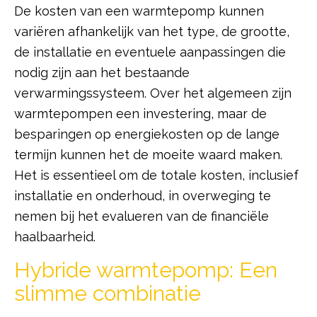
De kosten van een warmtepomp kunnen
variëren afhankelijk van het type, de grootte,
de installatie en eventuele aanpassingen die
nodig zijn aan het bestaande
verwarmingssysteem. Over het algemeen zijn
warmtepompen een investering, maar de
besparingen op energiekosten op de lange
termijn kunnen het de moeite waard maken.
Het is essentieel om de totale kosten, inclusief
installatie en onderhoud, in overweging te
nemen bij het evalueren van de financiële
haalbaarheid.
Hybride warmtepomp: Een
slimme combinatie