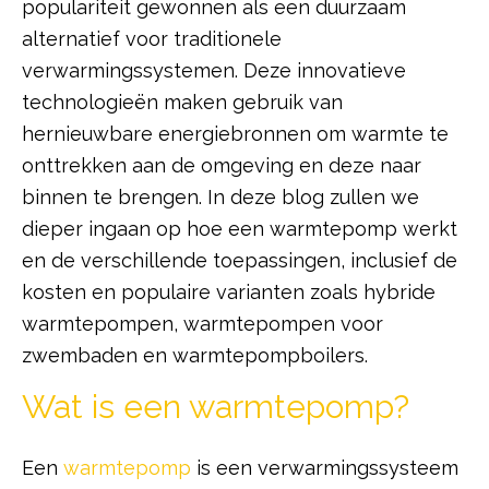
populariteit gewonnen als een duurzaam
alternatief voor traditionele
verwarmingssystemen. Deze innovatieve
technologieën maken gebruik van
hernieuwbare energiebronnen om warmte te
onttrekken aan de omgeving en deze naar
binnen te brengen. In deze blog zullen we
dieper ingaan op hoe een warmtepomp werkt
en de verschillende toepassingen, inclusief de
kosten en populaire varianten zoals hybride
warmtepompen, warmtepompen voor
zwembaden en warmtepompboilers.
Wat is een warmtepomp?
Een
warmtepomp
is een verwarmingssysteem