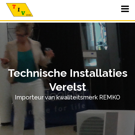
Technische Installaties
Verelst
Importeur van kwaliteitsmerk REMKO