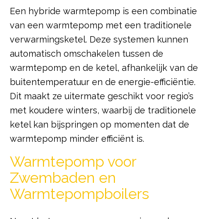
Een hybride warmtepomp is een combinatie
van een warmtepomp met een traditionele
verwarmingsketel. Deze systemen kunnen
automatisch omschakelen tussen de
warmtepomp en de ketel, afhankelijk van de
buitentemperatuur en de energie-efficiëntie.
Dit maakt ze uitermate geschikt voor regio’s
met koudere winters, waarbij de traditionele
ketel kan bijspringen op momenten dat de
warmtepomp minder efficiënt is.
Warmtepomp voor
Zwembaden en
Warmtepompboilers