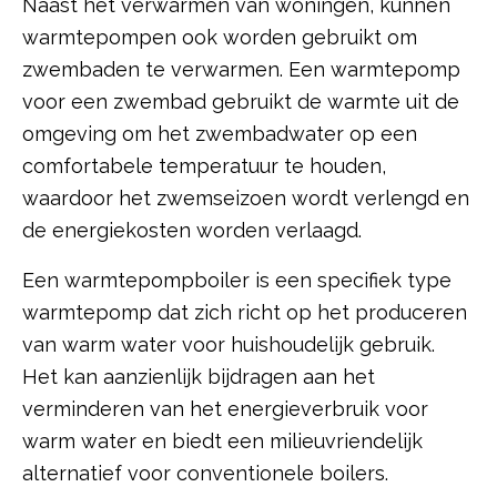
Naast het verwarmen van woningen, kunnen
warmtepompen ook worden gebruikt om
zwembaden te verwarmen. Een warmtepomp
voor een zwembad gebruikt de warmte uit de
omgeving om het zwembadwater op een
comfortabele temperatuur te houden,
waardoor het zwemseizoen wordt verlengd en
de energiekosten worden verlaagd.
Een warmtepompboiler is een specifiek type
warmtepomp dat zich richt op het produceren
van warm water voor huishoudelijk gebruik.
Het kan aanzienlijk bijdragen aan het
verminderen van het energieverbruik voor
warm water en biedt een milieuvriendelijk
alternatief voor conventionele boilers.